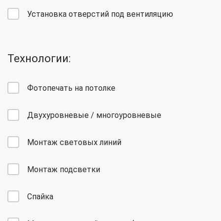
Установка отверстий под вентиляцию
Технологии:
Фотопечать на потолке
Двухуровневые / многоуровневые
Монтаж световых линий
Монтаж подсветки
Спайка