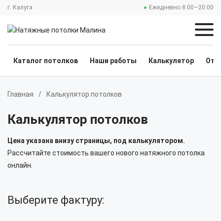
г. Калуга
Ежедневно 8:00—20:00
Каталог потолков
Наши работы
Калькулятор
Отз
Главная
/
Калькулятор потолков
Калькулятор потолков
Цена указана внизу страницы, под калькулятором.
Рассчитайте стоимость вашего нового натяжного потолка
онлайн.
Выберите фактуру: