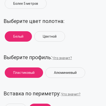
Более 5 метров
Выберите цвет полотна:
Белый
Цветной
Выберите профиль:
Что значит?
Пластиковый
Алюминиевый
Вставка по периметру:
Что значит?