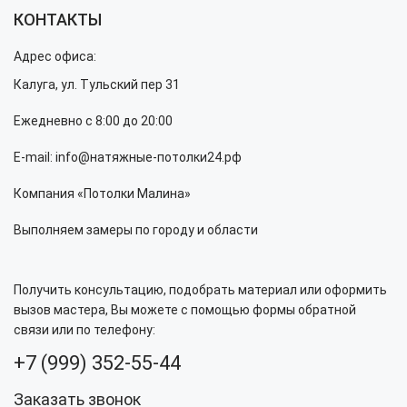
КОНТАКТЫ
Адрес офиса:
Калуга, ул. Тульский пер 31
Ежедневно с 8:00 до 20:00
E-mail: info@натяжные-потолки24.рф
Компания «Потолки Малина»
Выполняем замеры по городу и области
Получить консультацию, подобрать материал или оформить
вызов мастера, Вы можете с помощью формы обратной
связи или по телефону:
+7 (999) 352-55-44
Заказать звонок