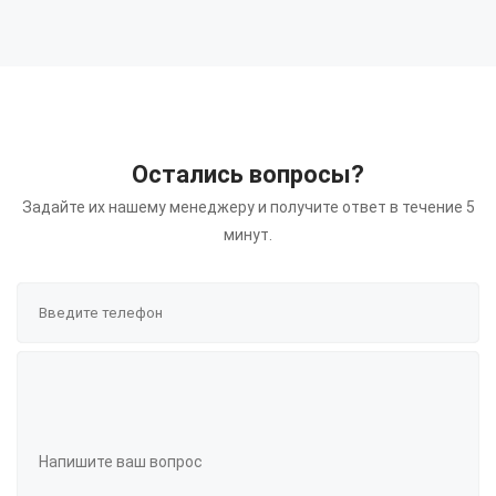
Остались вопросы?
Задайте их нашему менеджеру и получите ответ в течение 5
минут.