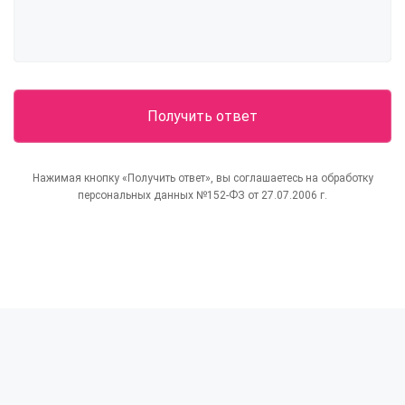
Нажимая кнопку «Получить ответ», вы соглашаетесь на обработку
персональных данных №152-ФЗ от 27.07.2006 г.