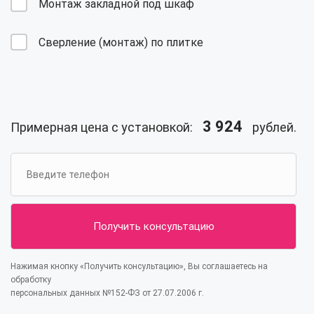
Монтаж закладной под шкаф
Сверление (монтаж) по плитке
3 924
Примерная цена с установкой:
рублей.
Нажимая кнопку «Получить консультацию», Вы соглашаетесь на
обработку
персональных данных №152-ФЗ от 27.07.2006 г.