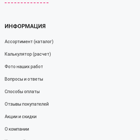
ИНФОРМАЦИЯ
Ассортимент (каталог)
Калькулятор (расчет)
Фото наших работ
Вопросы и ответы
Способы оплаты
Отзывы покупателей
Акции и скидки
О компании