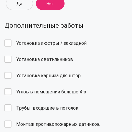
Да
Нет
Дополнительные работы:
Установка люстры / закладной
Установка светильников
Установка карниза для штор
Углов в помещении больше 4-х
Трубы, входящие в потолок
Монтаж противопожарных датчиков