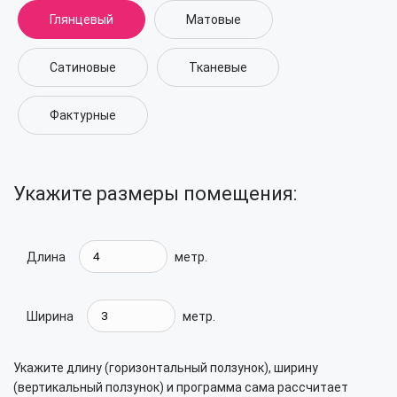
Глянцевый
Матовые
Сатиновые
Тканевые
Фактурные
Укажите размеры помещения:
Длина
метр.
Ширина
метр.
Укажите длину (горизонтальный ползунок), ширину
(вертикальный ползунок) и программа сама рассчитает