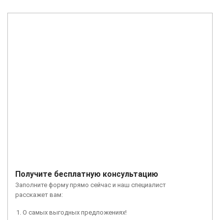
Получите бесплатную консультацию
Заполните форму прямо сейчас и наш специалист
расскажет вам:
О самых выгодных предложениях!