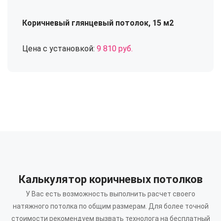
Коричневый глянцевый потолок, 15 м2
Цена с установкой:
9 810 руб.
Калькулятор коричневых потолков
У Вас есть возможность выполнить расчет своего
натяжного потолка по общим размерам.
Для более точной
стоимости рекомендуем вызвать технолога на бесплатный