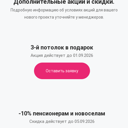
Дополнительные акции и скидки.
Подробную информацию об условиях акций для вашего
нового проекта уточняйте у менеджеров.
3-й потолок в подарок
Акция действует до 01.09.2026
Оставить заявку
-10% пенсионерам и новоселам
Скидка действует до 05.09.2026