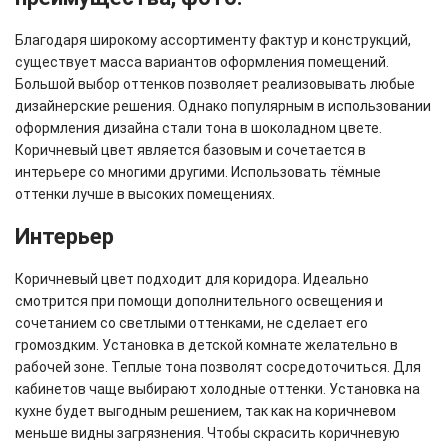
Благодаря широкому ассортименту фактур и конструкций,
существует масса вариантов оформления помещений.
Большой выбор оттенков позволяет реализовывать любые
дизайнерские решения. Однако популярным в использовании
оформления дизайна стали тона в шоколадном цвете.
Коричневый цвет является базовым и сочетается в
интерьере со многими другими. Использовать тёмные
оттенки лучше в высоких помещениях.
Интерьер
Коричневый цвет подходит для коридора. Идеально
смотрится при помощи дополнительного освещения и
сочетанием со светлыми оттенками, не сделает его
громоздким. Установка в детской комнате желательно в
рабочей зоне. Теплые тона позволят сосредоточиться. Для
кабинетов чаще выбирают холодные оттенки. Установка на
кухне будет выгодным решением, так как на коричневом
меньше видны загрязнения. Чтобы скрасить коричневую