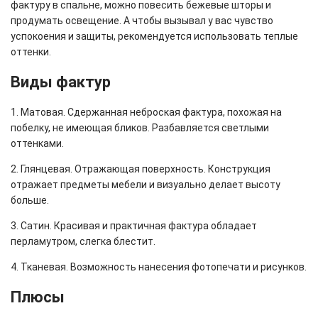
фактуру в спальне, можно повесить бежевые шторы и
продумать освещение. А чтобы вызывал у вас чувство
успокоения и защиты, рекомендуется использовать теплые
оттенки.
Виды фактур
1. Матовая. Сдержанная неброская фактура, похожая на
побелку, не имеющая бликов. Разбавляется светлыми
оттенками.
2. Глянцевая. Отражающая поверхность. Конструкция
отражает предметы мебели и визуально делает высоту
больше.
3. Сатин. Красивая и практичная фактура обладает
перламутром, слегка блестит.
4. Тканевая. Возможность нанесения фотопечати и рисунков.
Плюсы