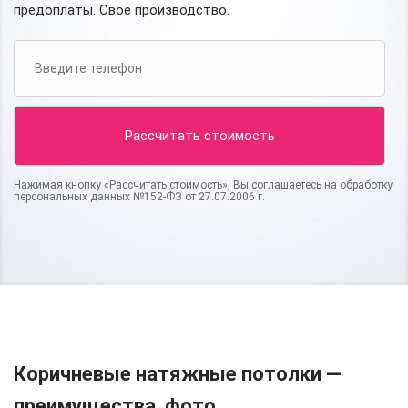
предоплаты. Свое производство.
Нажимая кнопку «Рассчитать стоимость», Вы соглашаетесь на обработку
персональных данных №152-ФЗ от 27.07.2006 г.
Коричневые натяжные потолки —
преимущества, фото.