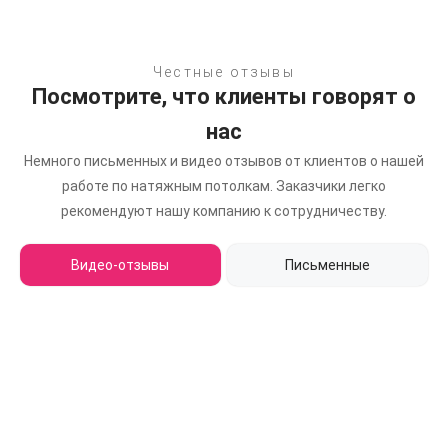
Честные отзывы
Посмотрите, что клиенты говорят о
нас
Немного письменных и видео отзывов от клиентов о нашей
работе по натяжным потолкам.
Заказчики легко
рекомендуют нашу компанию к сотрудничеству.
Видео-отзывы
Письменные