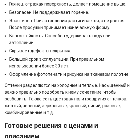
Глянец, отражая поверхность, делает помещение выше.
Безопасен. Не поддерживает горение.
Эластичен. При затоплении растягивается, а не рвется.
После просушки принимает изначальную форму.
Влагостойкость. Способен удерживать воду при
затоплении.
Скрывает дефекты покрытия.
Большой срок эксплуатации. При правильном
использовании более 30 лет.
Оформление фотопечати и рисунка на тканевом полотне.
Оттенки разделяются на холодные и теплые. Насыщенный и
важно правильно подобрать к нему сочетание, чтобы
разбавить. Также есть цветовая палитра других оттенков:
желтый, зеленый, зеркальные, красный, синий, розовые,
комбинированные и т.д.
Готовые решения с ценами и
описанием