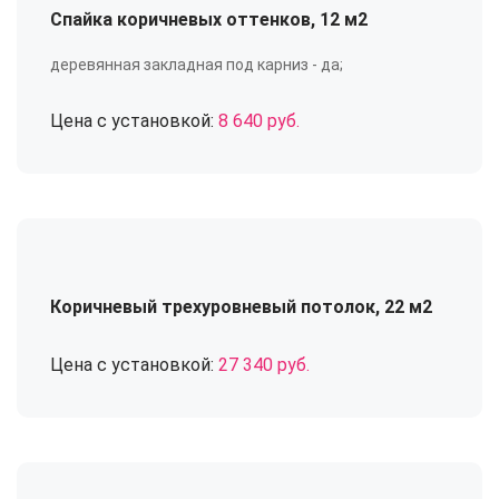
Спайка коричневых оттенков, 12 м2
деревянная закладная под карниз - да;
Цена с установкой:
8 640 руб.
Коричневый трехуровневый потолок, 22 м2
Цена с установкой:
27 340 руб.