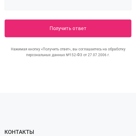
Нажимая кнопку «Получить ответ», вы соглашаетесь на обработку
персональных данных №152-ФЗ от 27.07.2006 г.
КОНТАКТЫ