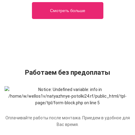
Смотреть больше
Работаем без предоплаты
Оплачивайте работы после монтажа. Приедем в удобное для
Вас время.