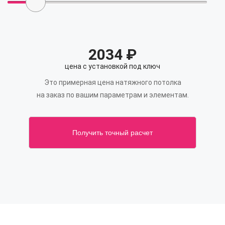
2034
₽
цена с установкой под ключ
Это примерная цена натяжного потолка
на заказ по вашим параметрам и элементам.
Получить точный расчет