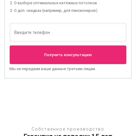
О выборе оптимальных натяжных потолков
О доп. скидках (например, для пенсионеров)
Мы не передаем ваши данные третьим лицам.
Собственное производство