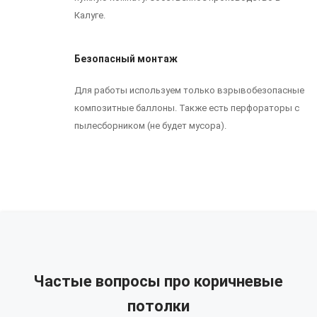
Калуге.
Безопасный монтаж
Для работы используем только взрывобезопасные
композитные баллоны. Также есть перфораторы с
пылесборником (не будет мусора).
Частые вопросы про коричневые
потолки