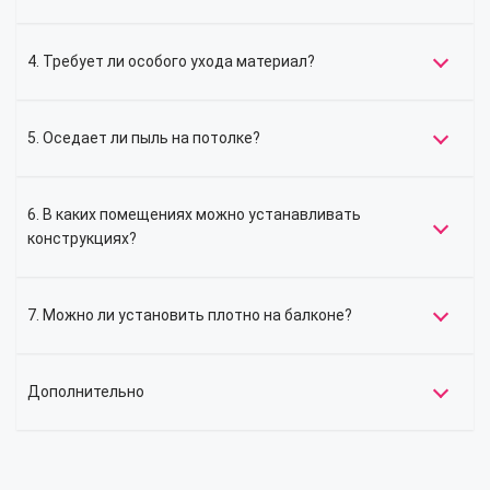
4. Требует ли особого ухода материал?
5. Оседает ли пыль на потолке?
6. В каких помещениях можно устанавливать
конструкциях?
7. Можно ли установить плотно на балконе?
Дополнительно