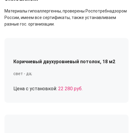
Материалы гипоаллергенны, проверены Роспотребнадзором
России, имеем все сертификаты, также устанавливаем
разные гос. организации.
Коричневый двухуровневый потолок, 18 м2
свет - да;
Цена с установкой:
22 280 руб.