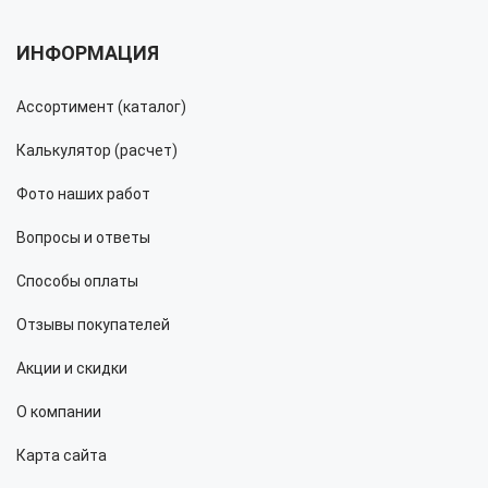
ИНФОРМАЦИЯ
Ассортимент (каталог)
Калькулятор (расчет)
Фото наших работ
Вопросы и ответы
Способы оплаты
Отзывы покупателей
Акции и скидки
О компании
Карта сайта