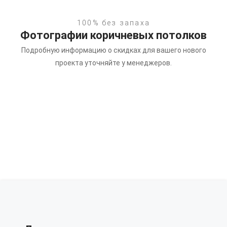
100% без запаха
Фотографии коричневых потолков
Подробную информацию о скидках для вашего нового
проекта уточняйте у менеджеров.