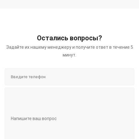
Остались вопросы?
Задайте их нашему менеджеру и получите ответ в течение 5
минут.