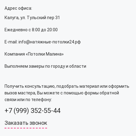
Адрес офиса:
Калуга, ул. Тульский пер 31
Ежедневно с 8:00 до 20:00
E-mail: info@натяжные-потолки24.рф
Компания «Потолки Малина»
Выполняем замеры по городу и области
Получить консультацию, подобрать материал или оформить
вызов мастера, Вы можете с помощью формы обратной
связи или по телефону:
+7 (999) 352-55-44
Заказать звонок