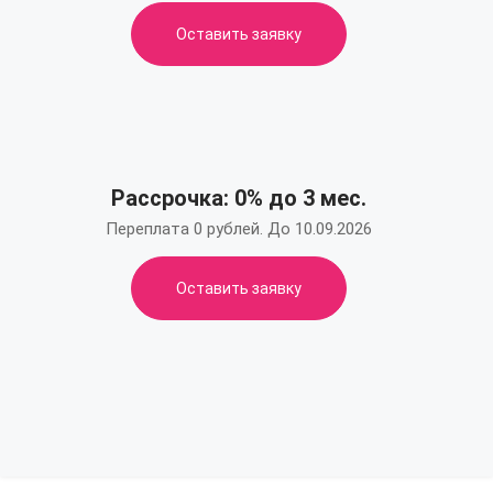
Оставить заявку
Рассрочка: 0% до 3 мес.
Переплата 0 рублей. До 10.09.2026
Оставить заявку