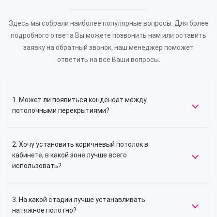
Здесь мы собрали наиболее популярные вопросы. Для более
подробного ответа Вы можете позвонить нам или оставить
заявку на обратный звонок, наш менеджер поможет
ответить на все Ваши вопросы.
1. Может ли появиться конденсат между
потолочными перекрытиями?
2. Хочу установить коричневый потолок в
кабинете, в какой зоне лучше всего
использовать?
3. На какой стадии лучше устанавливать
натяжное полотно?