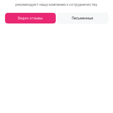
рекомендуют нашу компанию к сотрудничеству.
Видео-отзывы
Письменные