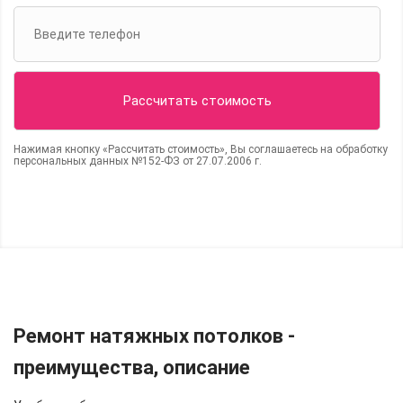
Нажимая кнопку «Рассчитать стоимость», Вы соглашаетесь на обработку
персональных данных №152-ФЗ от 27.07.2006 г.
Ремонт натяжных потолков -
преимущества, описание