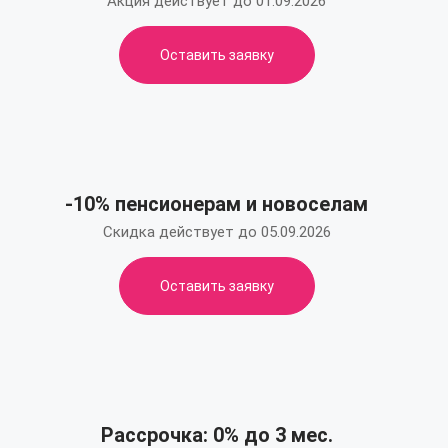
Акция действует до 01.09.2026
Оставить заявку
-10% пенсионерам и новоселам
Скидка действует до 05.09.2026
Оставить заявку
Рассрочка: 0% до 3 мес.