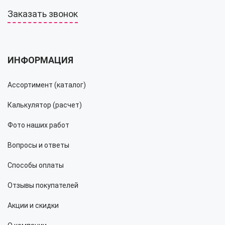
Заказать звонок
ИНФОРМАЦИЯ
Ассортимент (каталог)
Калькулятор (расчет)
Фото наших работ
Вопросы и ответы
Способы оплаты
Отзывы покупателей
Акции и скидки