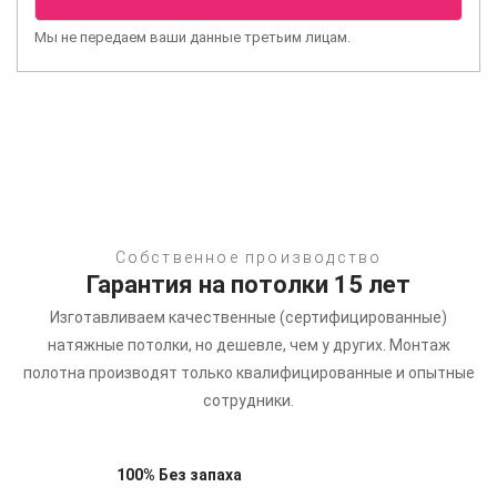
Мы не передаем ваши данные третьим лицам.
Собственное производство
Гарантия на потолки 15 лет
Изготавливаем качественные (сертифицированные)
натяжные потолки, но дешевле, чем у других.
Монтаж
полотна производят только квалифицированные и опытные
сотрудники.
100% Без запаха