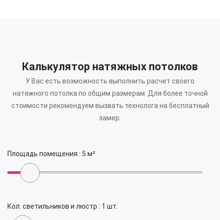
Калькулятор натяжных потолков
У Вас есть возможность выполнить расчет своего
натяжного потолка по общим размерам.
Для более точной
стоимости рекомендуем вызвать технолога на бесплатный
замер.
Площадь помещения :
5
м²
Кол. светильников и люстр :
1
шт.