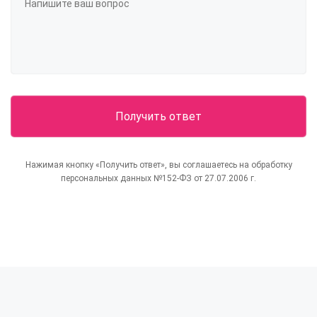
Нажимая кнопку «Получить ответ», вы соглашаетесь на обработку
персональных данных №152-ФЗ от 27.07.2006 г.