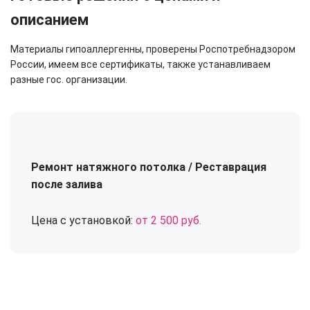
описанием
Материалы гипоаллергенны, проверены Роспотребнадзором
России, имеем все сертификаты, также устанавливаем
разные гос. организации.
Ремонт натяжного потолка / Реставрация
после залива
Цена с установкой:
от 2 500 руб.