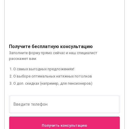
Получите бесплатную консультацию
Заполните форму прямо сейчас и наш специалист
расскажет вам:
О самых выгодных предложениях!
О выборе оптимальных натяжных потолков
О доп. скидках (например, для пенсионеров)