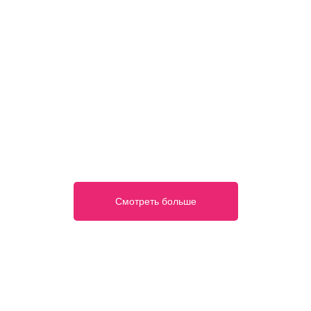
Смотреть больше