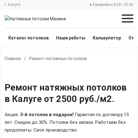
г. Калуга
Ежедневно 8:00—20:00
Каталог потолков
Наши работы
Калькулятор
Отз
Главная
/
Ремонт натяжных потолков
Ремонт натяжных потолков
в Калуге
от 2500 руб./м2
.
Акция:
3-й потолок в подарок!
Гарантия по договору 15
лет. Скидки до 30%.
Потолки без запаха. Работаем без
предоплаты. Свое производство.