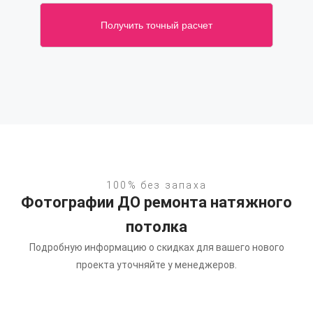
Получить точный расчет
100% без запаха
Фотографии ДО ремонта натяжного
потолка
Подробную информацию о скидках для вашего нового
проекта уточняйте у менеджеров.