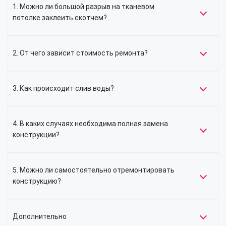
1. Можно ли большой разрыв на тканевом
потолке заклеить скотчем?
2. От чего зависит стоимость ремонта?
3. Как происходит слив воды?
4. В каких случаях необходима полная замена
конструкции?
5. Можно ли самостоятельно отремонтировать
конструкцию?
Дополнительно