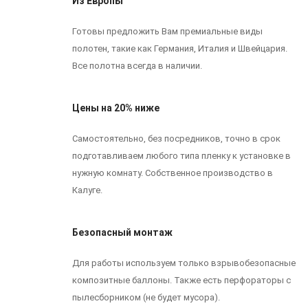
Из Европы
Готовы предложить Вам премиальные виды
полотен, такие как Германия, Италия и Швейцария.
Все полотна всегда в наличии.
Цены на 20% ниже
Самостоятельно, без посредников, точно в срок
подготавливаем любого типа пленку к установке в
нужную комнату. Собственное производство в
Калуге.
Безопасный монтаж
Для работы используем только взрывобезопасные
композитные баллоны. Также есть перфораторы с
пылесборником (не будет мусора).