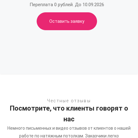
Переплата 0 рублей. До 10.09.2026
Оставить заявку
Честные отзывы
Посмотрите, что клиенты говорят о
нас
Немного письменных и видео отзывов от клиентов о нашей
работе по натяжным потолкам.
Заказчики легко