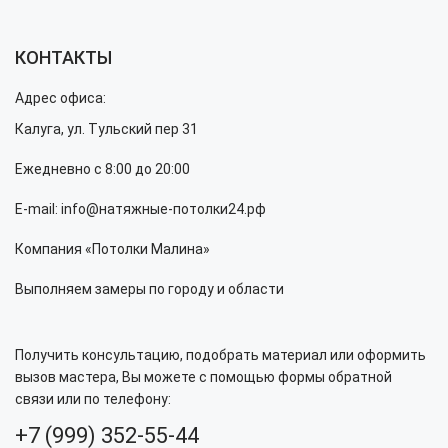
КОНТАКТЫ
Адрес офиса:
Калуга, ул. Тульский пер 31
Ежедневно с 8:00 до 20:00
E-mail: info@натяжные-потолки24.рф
Компания «Потолки Малина»
Выполняем замеры по городу и области
Получить консультацию, подобрать материал или оформить
вызов мастера, Вы можете с помощью формы обратной
связи или по телефону:
+7 (999) 352-55-44