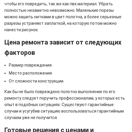
чтобы его повредить, так же как пвх материал. Убрать
полностью незаметно невозможно. Маленькие порезы
можно зашить нитками в цвет полотна, а более серьезные
разрезы устраняют заплаткой, на которую потом можно
нанести рисунок.
Цена ремонта зависит от следующих
факторов
Размер повреждения.
Место расположения.
От сложности конструкции.
Как бы не было повреждено полотно выполнение по его
ремонту следует поручить профессионалам, у которых есть
опыт в подобных ситуациях. Существуют гарантийные
случаи и усугубив ситуацию воспользоваться гарантийным
случаем уже не получится.
Готовые решения с ценами и