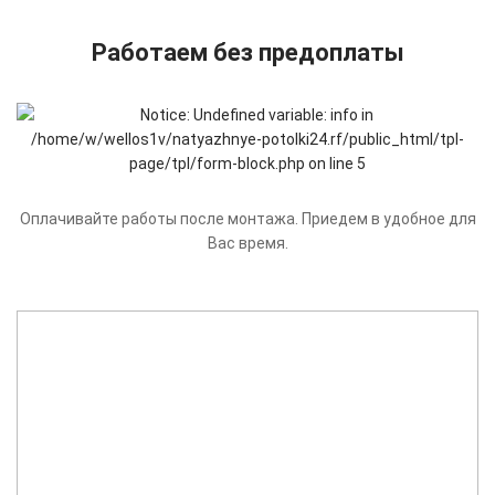
Работаем без предоплаты
Оплачивайте работы после монтажа. Приедем в удобное для
Вас время.