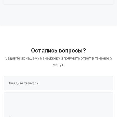
Остались вопросы?
Задайте их нашему менеджеру и получите ответ в течение 5
минут.