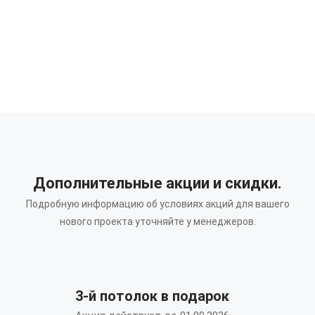
Дополнительные акции и скидки.
Подробную информацию об условиях акций для вашего
нового проекта уточняйте у менеджеров.
3-й потолок в подарок